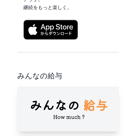
継続をもっと楽しく。
みんなの給与