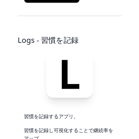
Logs - 習慣を記録
習慣を記録するアプリ。
習慣を記録し可視化することで継続率を
アップ。