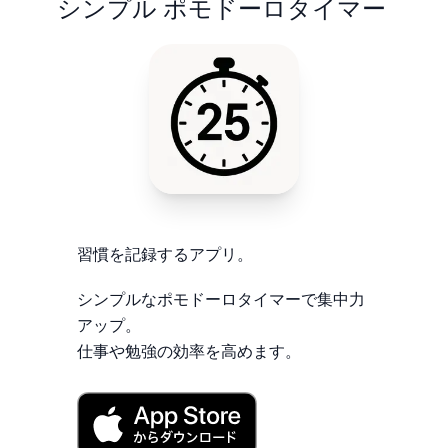
シンプル ポモドーロタイマー
習慣を記録するアプリ。
シンプルなポモドーロタイマーで集中力
アップ。
仕事や勉強の効率を高めます。