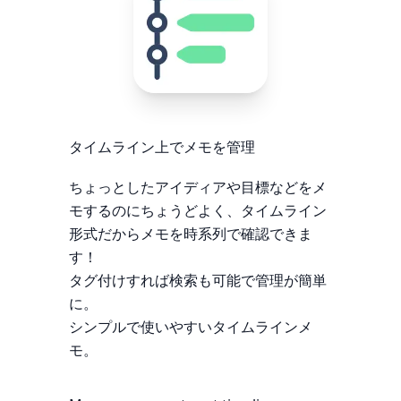
タイムライン上でメモを管理
ちょっとしたアイディアや目標などをメ
モするのにちょうどよく、タイムライン
形式だからメモを時系列で確認できま
す！
タグ付けすれば検索も可能で管理が簡単
に。
シンプルで使いやすいタイムラインメ
モ。