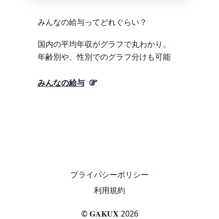
みんなの給与ってどれぐらい？
国内の平均年収がグラフで丸わかり。
年齢別や、性別でのグラフ分けも可能
みんなの給与
プライパシーポリシー
利用規約
GAKUX
©
2026