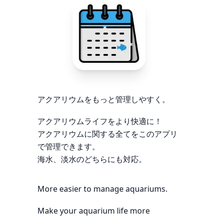
アクアリウムをもっと管理しやすく。
アクアリウムライフをより快適に！
アクアリウムに関する全てをこのアプリ
で管理できます。
海水、淡水のどちらにも対応。
More easier to manage aquariums.
Make your aquarium life more