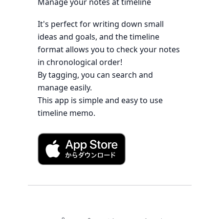
Manage your notes at timeline
It's perfect for writing down small
ideas and goals, and the timeline
format allows you to check your notes
in chronological order!
By tagging, you can search and
manage easily.
This app is simple and easy to use
timeline memo.