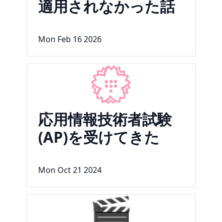
適用されなかった話
Mon Feb 16 2026
💮
応用情報技術者試験
(AP)を受けてきた
Mon Oct 21 2024
🎬