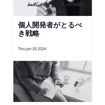
個人開発者がとるべ
き戦略
Thu Jun 20 2024