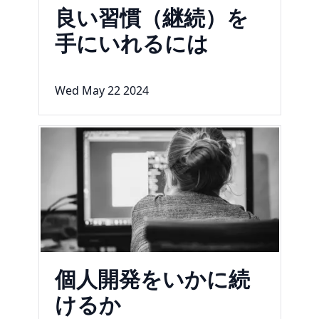
良い習慣（継続）を
手にいれるには
Wed May 22 2024
個人開発をいかに続
けるか