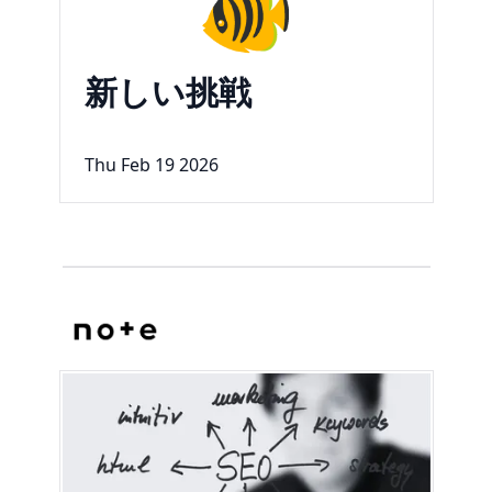
🐠
新しい挑戦
Thu Feb 19 2026